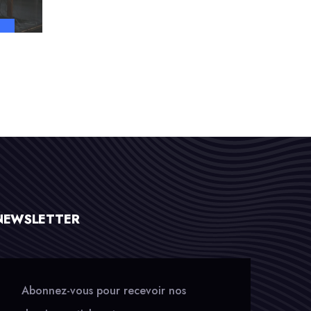
NEWSLETTER
Abonnez-vous pour recevoir nos