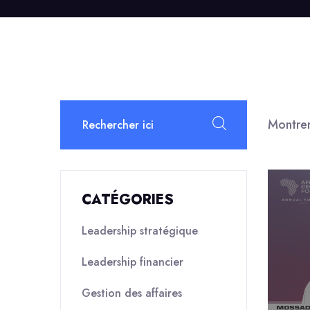
Montrer
CATÉGORIES
Leadership stratégique
Leadership financier
Gestion des affaires