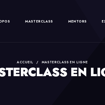
ROPOS
MASTERCLASS
MENTORS
E
ACCUEIL
/
MASTERCLASS EN LIGNE
STERCLASS EN LI